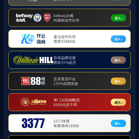
关于收集betway必威西汉
来源：招生办公室
作者：
各位新生：
betway必威西汉姆联附属中等艺术学校
术学校2025年招生考试合格线（条件）、
属中等艺术学校2025年招生考试拟录取名
年5月30日22:00前点击
https://doc.weixin.qq.c