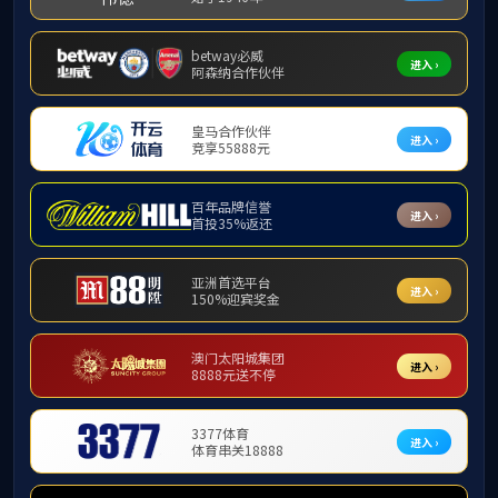
Betway必威西汉姆联
Betway必威
官方网站
通知公告
betway必威西汉
招生简章
betway必威西汉
招生计划
betway必威西汉
关于收集betway
招生章程
关于我校附属中等艺
历年录取线
招生问答
关于公布我校附属中
关于我校附属中等艺
betway必威西汉