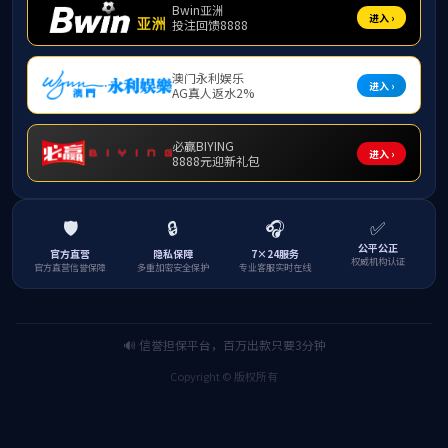
研究生招生系统入口
betway必威西汉姆联
绩…
betway必威西汉姆联
一志愿上线
简章
2026年全国硕士研究
二志愿调剂
2026年全国硕士研究生
交复试材料
考…
广西2026年全国硕士研
联…
betway必威西汉姆联2
招生简章
betway必威西汉姆联2
betway必威西汉姆联2
betway必威西汉姆联
生…
betway必威西汉姆联2
betway必威西汉姆联
招…
betway必威西汉姆联