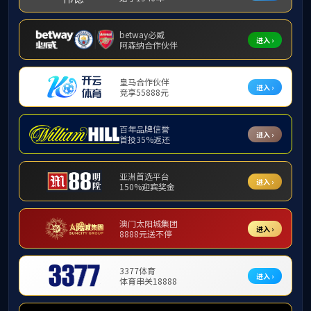
招生问答
本科生招生问答
研究生招生问答
Betway必威西汉姆联官
专业
方网站问答
暂无数据