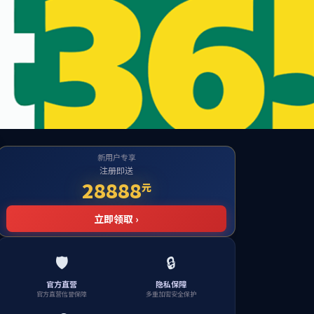
关注微信
|
手机版
|
广艺首页
办学
招办新闻
特色栏目
走进广艺