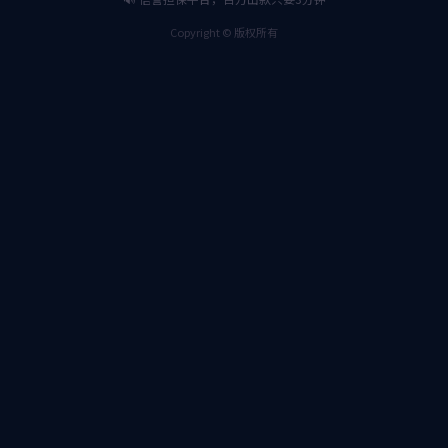
我要咨询
全部
生接收
初试
暂无数据